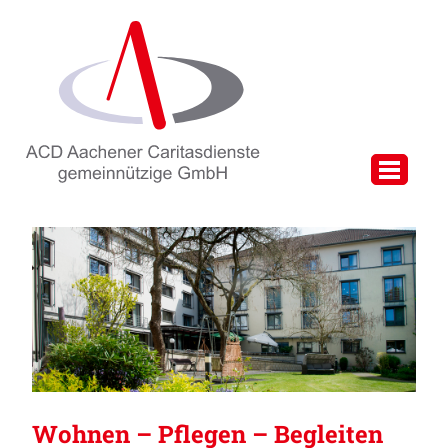
Wohnen – Pflegen – Begleiten