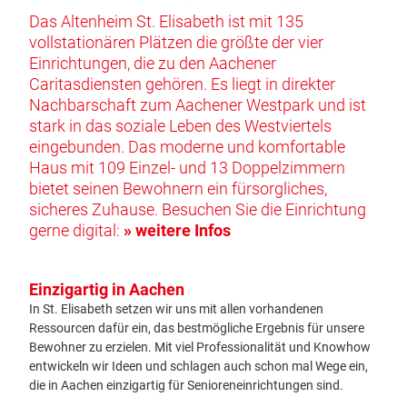
Das Altenheim St. Elisabeth ist mit 135
vollstationären Plätzen die größte der vier
Einrichtungen, die zu den Aachener
Caritasdiensten gehören. Es liegt in direkter
Nachbarschaft zum Aachener Westpark und ist
stark in das soziale Leben des Westviertels
eingebunden. Das moderne und komfortable
Haus mit 109 Einzel- und 13 Doppelzimmern
bietet seinen Bewohnern ein fürsorgliches,
sicheres Zuhause. Besuchen Sie die Einrichtung
gerne digital:
» weitere Infos
Einzigartig in Aachen
In St. Elisabeth setzen wir uns mit allen vorhandenen
Ressourcen dafür ein, das bestmögliche Ergebnis für unsere
Bewohner zu erzielen. Mit viel Professionalität und Knowhow
entwickeln wir Ideen und schlagen auch schon mal Wege ein,
die in Aachen einzigartig für Senioreneinrichtungen sind.