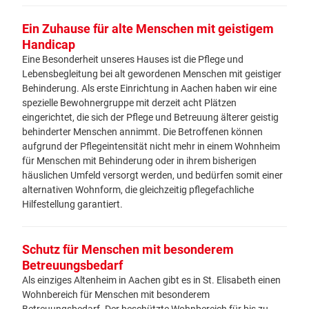
Ein Zuhause für alte Menschen mit geistigem
Handicap
Eine Besonderheit unseres Hauses ist die Pflege und
Lebensbegleitung bei alt gewordenen Menschen mit geistiger
Behinderung. Als erste Einrichtung in Aachen haben wir eine
spezielle Bewohnergruppe mit derzeit acht Plätzen
eingerichtet, die sich der Pflege und Betreuung älterer geistig
behinderter Menschen annimmt. Die Betroffenen können
aufgrund der Pflegeintensität nicht mehr in einem Wohnheim
für Menschen mit Behinderung oder in ihrem bisherigen
häuslichen Umfeld versorgt werden, und bedürfen somit einer
alternativen Wohnform, die gleichzeitig pflegefachliche
Hilfestellung garantiert.
Schutz für Menschen mit besonderem
Betreuungsbedarf
Als einziges Altenheim in Aachen gibt es in St. Elisabeth einen
Wohnbereich für Menschen mit besonderem