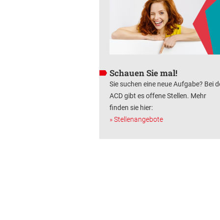
Schauen Sie mal!
Sie suchen eine neue Aufgabe? Bei d
ACD gibt es offene Stellen. Mehr
finden sie hier:
» Stellenangebote