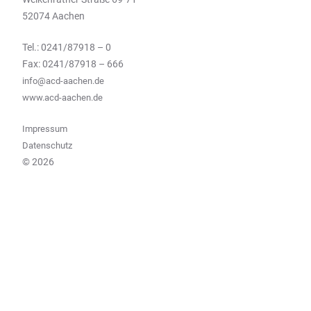
52074 Aachen
Tel.: 0241/87918 – 0
Fax: 0241/87918 – 666
info@acd-aachen.de
www.acd-aachen.de
Impressum
Datenschutz
© 2026