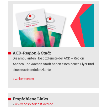
ACD-Region & Stadt
Die ambulanten Hospizdienste der ACD – Region
Aachen und Aachen Stadt haben einen neuen Flyer und
eine neue Kondolenzkarte.
» weitere Infos
Empfohlene Links
»
www.hospizdienst-acd.de