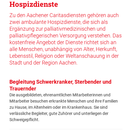
Hospizdienste
Zu den Aachener Caritasdiensten gehören auch
zwei ambulante Hospizdienste, die sich als
Ergänzung zur palliativmedizinischen und
palliativpflegerischen Versorgung verstehen. Das
kostenfreie Angebot der Dienste richtet sich an
alle Menschen, unabhängig von Alter, Herkunft,
Lebensstil, Religion oder Weltanschauung in der
Stadt und der Region Aachen.
Begleitung Schwerkranker, Sterbender und
Trauernder
Die ausgebildeten, ehrenamtlichen Mitarbeiterinnen und
Mitarbeiter besuchen erkrankte Menschen und ihre Familien
zu Hause, im Altenheim oder im Krankenhaus. Sie sind
verlässliche Begleiter, gute Zuhörer und unterliegen der
Schweigepflicht.