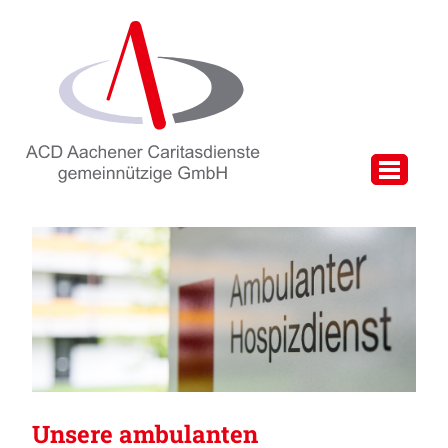
Unsere ambulanten